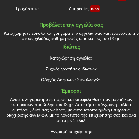
Τροχόσπιτα
Υπηρεσίες
new
Προβάλετε την αγγελία σας
Καταχωρήστε εύκολα και γρήγορα την αγγελία σας και προβάλετέ την
στους χιλιάδες καθημερινούς επισκέπτες του IX.gr.
Ιδιώτες
Καταχώρηση αγγελίας
Συχνές ερωτήσεις ιδιωτών
Οδηγός Ασφαλών Συναλλαγών
Έμποροι
Ανοίξτε λογαριασμό εμπόρου και επωφεληθείτε των μοναδικών
υπηρεσιών προβολής του IX.gr. Αποκτήστε σύγχρονη σελίδα
εμπόρου, δικό σας website, με αυτοματοποιημένη υπηρεσία
διαχείρισης αγγελιών, με το λογότυπο της επιχείρησής σας και όλα
αυτά με 1 κλικ!
Εγγραφή επιχείρησης