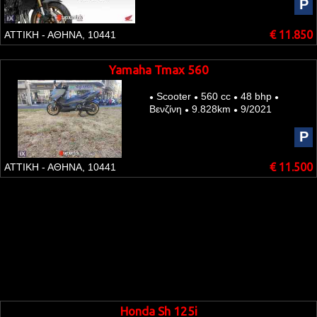
P
€ 11.850
ΑΤΤΙΚΗ - ΑΘΗΝΑ, 10441
Yamaha Tmax 560
Scooter
560 cc
48 bhp
●
●
●
●
Βενζίνη
9.828km
9/2021
●
●
P
€ 11.500
ΑΤΤΙΚΗ - ΑΘΗΝΑ, 10441
Honda Sh 125i