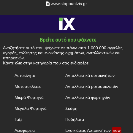
www.stapountzis.gr
Βρείτε αυτό που ψάχνετε
Αναζητήστε αυτό που ψάχνετε σε πάνω από 1.000.000 αγγελίες
αγοράς, πώλησης και ενοικίασης οχημάτων, ανταλλακτικών και
υπηρεσιών.
Κάντε κλικ στην κατηγορία που σας ενδιαφέρει:
Αυτοκίνητα
Ανταλλακτικά αυτοκινήτων
Μοτοσυκλέτες
Ανταλλακτικά μοτοσυκλετών
Μικρά Φορτηγά
Ανταλλακτικά φορτηγών
Μεγάλα Φορτηγά
Σκάφη
Ταξί
Ποδήλατα
Λεωφορεία
Ενοικιάσεις Αυτοκινήτων
new