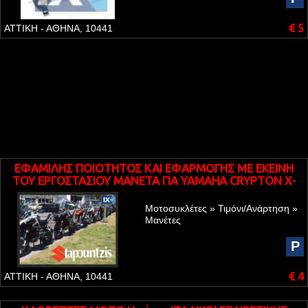
€ 5
ΑΤΤΙΚΗ - ΑΘΗΝΑ, 10441
ΕΦΑΜΙΛΗΣ ΠΟΙΟΤΗΤΟΣ ΚΑΙ ΕΦΑΡΜΟΓΗΣ ME EKEINH
TOY ΕΡΓΟΣΤΑΣΙΟΥ ΜΑΝΕΤΑ ΓΙΑ YAMAHA CRYPTON X-
135
Μοτοσυκλέτες » Τιμόνι/Ανάρτηση »
Μανέτες
P
€ 4
ΑΤΤΙΚΗ - ΑΘΗΝΑ, 10441