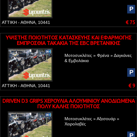
P
€ 75
ΑΤΤΙΚΗ - ΑΘΗΝΑ, 10441
ΥΨΙΣΤΗΣ ΠΟΙΟΤΗΤΟΣ ΚΑΤΑΣΚΕΥΗΣ ΚΑΙ ΕΦΑΡΜΟΓΗΣ
ΕΜΠΡΟΣΘΙΑ ΤΑΚΑΚΙΑ ΤΗΣ EBC ΒΡΕΤΑΝΙΚΗΣ
ΠΡΟΕΛΕΥΣΗΣ ΤΥΠΟΥ SFA 305
Μοτοσυκλέτες » Φρένα » Δαγκάνες
& Εμβολάκια
P
€ 9
ΑΤΤΙΚΗ - ΑΘΗΝΑ, 10441
DRIVEN D3 GRIPS ΧΕΡΟΥΛΙΑ ΑΛΟΥΜΙΝΙΟΥ ΑΝΟΔΙΩΜΕΝΑ
ΠΟΛΥ ΚΑΛΗΣ ΠΟΙΟΤΗΤΟΣ
Μοτοσυκλέτες » Αξεσουάρ »
Χειρολαβές
P