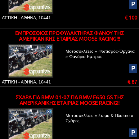
P
€ 100
ΑΤΤΙΚΗ - ΑΘΗΝΑ, 10441
ΕΜΠΡΟΣΘΙΟΣ ΠΡΟΦΥΛΑΚΤΗΡΑΣ ΦΑΝΟΥ ΤΗΣ
ΑΜΕΡΙΚΑΝΙΚΗΣ ΕΤΑΙΡΙΑΣ MOOSE RACING!!!
Μοτοσυκλέτες » Φωτισμός-Όργανα
» Φανάρια Εμπρός
P
€ 87
ΑΤΤΙΚΗ - ΑΘΗΝΑ, 10441
ΣΧΑΡΑ ΓΙΑ BMW 01-07 ΓΙΑ BMW F650 GS ΤΗΣ
ΑΜΕΡΙΚΑΝΙΚΗΣ ΕΤΑΙΡΙΑΣ MOOSE RACING!!
Μοτοσυκλέτες » Σώμα & Πλαίσιο »
Σχάρες
P