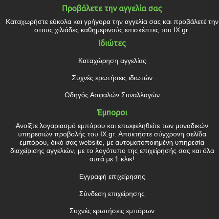
Προβάλετε την αγγελία σας
Καταχωρήστε εύκολα και γρήγορα την αγγελία σας και προβάλετέ την
στους χιλιάδες καθημερινούς επισκέπτες του IX.gr.
Ιδιώτες
Καταχώρηση αγγελίας
Συχνές ερωτήσεις ιδιωτών
Οδηγός Ασφαλών Συναλλαγών
Έμποροι
Ανοίξτε λογαριασμό εμπόρου και επωφεληθείτε των μοναδικών
υπηρεσιών προβολής του IX.gr. Αποκτήστε σύγχρονη σελίδα
εμπόρου, δικό σας website, με αυτοματοποιημένη υπηρεσία
διαχείρισης αγγελιών, με το λογότυπο της επιχείρησής σας και όλα
αυτά με 1 κλικ!
Εγγραφή επιχείρησης
Σύνδεση επιχείρησης
Συχνές ερωτήσεις εμπόρων