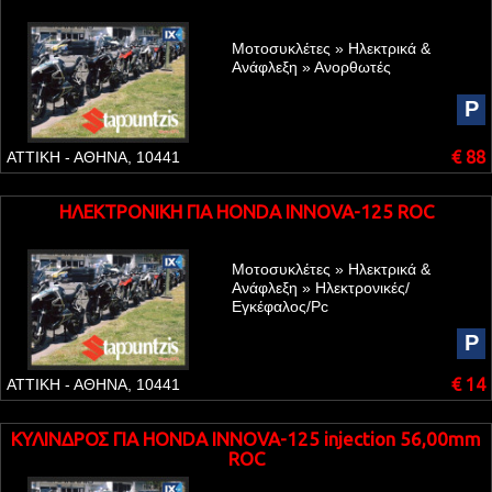
Μοτοσυκλέτες » Ηλεκτρικά &
Ανάφλεξη » Ανορθωτές
P
€ 88
ΑΤΤΙΚΗ - ΑΘΗΝΑ, 10441
ΗΛΕΚΤΡΟΝΙΚΗ ΓΙΑ HONDA INNOVA-125 ROC
Μοτοσυκλέτες » Ηλεκτρικά &
Ανάφλεξη » Ηλεκτρονικές/
Εγκέφαλος/Pc
P
€ 14
ΑΤΤΙΚΗ - ΑΘΗΝΑ, 10441
ΚΥΛΙΝΔΡΟΣ ΓΙΑ HONDA INNOVA-125 injection 56,00mm
ROC