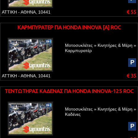
€ 55
ΑΤΤΙΚΗ - ΑΘΗΝΑ, 10441
ΚΑΡΜΠΥΡΑΤΕΡ ΓΙΑ HONDA INNOVA [A] ROC
Μοτοσυκλέτες » Κινητήρες & Μέρη »
Καρμπυρατέρ
P
€ 35
ΑΤΤΙΚΗ - ΑΘΗΝΑ, 10441
ΤΕΝΤΩΤΗΡΑΣ ΚΑΔΕΝΑΣ ΓΙΑ HONDA INNOVA-125 ROC
Μοτοσυκλέτες » Κινητήρες & Μέρη »
Καδένες
P