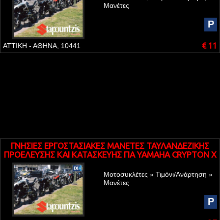
Μανέτες
P
€ 11
ΑΤΤΙΚΗ - ΑΘΗΝΑ, 10441
ΓΝΗΣΙΕΣ ΕΡΓΟΣΤΑΣΙΑΚΕΣ ΜΑΝΕΤΕΣ ΤΑΥΛΑΝΔΕΖΙΚΗΣ
ΠΡΟΕΛΕΥΣΗΣ ΚΑΙ ΚΑΤΑΣΚΕΥΗΣ ΓΙΑ YAMAHA CRYPTON X
135
Μοτοσυκλέτες » Τιμόνι/Ανάρτηση »
Μανέτες
P