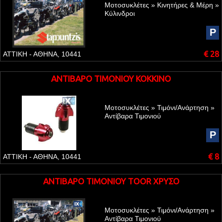
Μοτοσυκλέτες » Κινητήρες & Μέρη »
Κύλινδροι
P
€ 28
ΑΤΤΙΚΗ - ΑΘΗΝΑ, 10441
ΑΝΤΙΒΑΡΟ ΤΙΜΟΝΙΟΥ ΚΟΚΚΙΝΟ
Μοτοσυκλέτες » Τιμόνι/Ανάρτηση »
Αντίβαρα Τιμονιού
P
€ 8
ΑΤΤΙΚΗ - ΑΘΗΝΑ, 10441
ΑΝΤΙΒΑΡΟ ΤΙΜΟΝΙΟΥ TOOR ΧΡΥΣΟ
Μοτοσυκλέτες » Τιμόνι/Ανάρτηση »
Αντίβαρα Τιμονιού