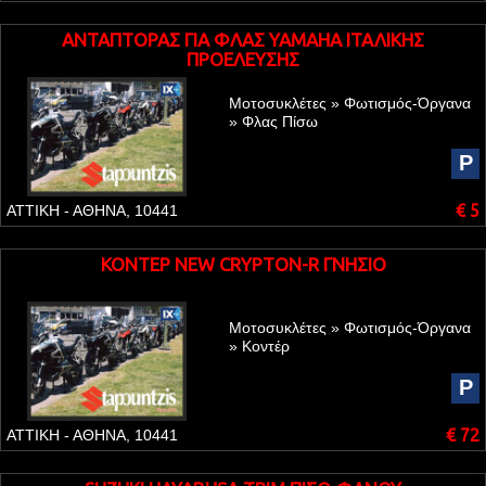
ΑΝΤΑΠΤΟΡΑΣ ΓΙΑ ΦΛΑΣ YAMAHA ΙΤΑΛΙΚΗΣ
ΠΡΟΕΛΕΥΣΗΣ
Μοτοσυκλέτες » Φωτισμός-Όργανα
» Φλας Πίσω
P
€ 5
ΑΤΤΙΚΗ - ΑΘΗΝΑ, 10441
ΚΟΝΤΕΡ NEW CRYPTON-R ΓΝΗΣΙΟ
Μοτοσυκλέτες » Φωτισμός-Όργανα
» Κοντέρ
P
€ 72
ΑΤΤΙΚΗ - ΑΘΗΝΑ, 10441