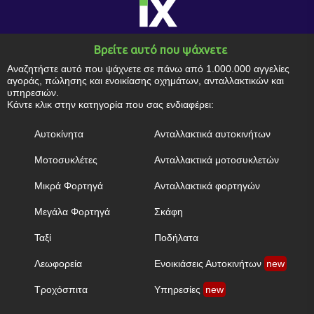
Βρείτε αυτό που ψάχνετε
Αναζητήστε αυτό που ψάχνετε σε πάνω από 1.000.000 αγγελίες
αγοράς, πώλησης και ενοικίασης οχημάτων, ανταλλακτικών και
υπηρεσιών.
Κάντε κλικ στην κατηγορία που σας ενδιαφέρει:
Αυτοκίνητα
Ανταλλακτικά αυτοκινήτων
Μοτοσυκλέτες
Ανταλλακτικά μοτοσυκλετών
Μικρά Φορτηγά
Ανταλλακτικά φορτηγών
Μεγάλα Φορτηγά
Σκάφη
Ταξί
Ποδήλατα
Λεωφορεία
Ενοικιάσεις Αυτοκινήτων
new
Τροχόσπιτα
Υπηρεσίες
new