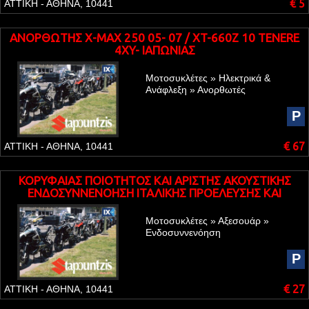
€ 5
ΑΤΤΙΚΗ - ΑΘΗΝΑ, 10441
ΑΝΟΡΘΩΤΗΣ X-MAX 250 05- 07 / XT-660Z 10 TENERE
4XY- ΙΑΠΩΝΙΑΣ
Μοτοσυκλέτες » Ηλεκτρικά &
Ανάφλεξη » Ανορθωτές
P
€ 67
ΑΤΤΙΚΗ - ΑΘΗΝΑ, 10441
ΚΟΡΥΦΑΙΑΣ ΠΟΙΟΤΗΤΟΣ ΚΑΙ ΑΡΙΣΤΗΣ ΑΚΟΥΣΤΙΚΗΣ
ΕΝΔΟΣΥΝΝΕΝΟΗΣΗ ΙΤΑΛΙΚΗΣ ΠΡΟΕΛΕΥΣΗΣ ΚΑΙ
ΚΑΤΑΣΚΕΥΗΣ ΤΗΣ BOTTARI
Μοτοσυκλέτες » Αξεσουάρ »
Ενδοσυννενόηση
P
€ 27
ΑΤΤΙΚΗ - ΑΘΗΝΑ, 10441