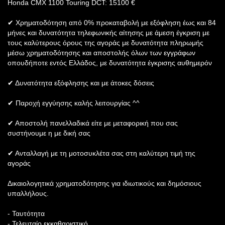
Honda CMX 1100 Touring DCT: 15100 €
✔ Χρηματοδότηση από 0% προκαταβολή με εξόφληση έως και 84
μήνες και δυνατότητα τηλεφωνικής αίτησης με άμεση έγκριση με
τους καλύτερους όρους της αγοράς με δυνατότητα πληρωμής
μέσω χρηματοδότησης και αποστολής όλων των εγγράφων
οπουδήποτε εντός Ελλάδος, με δυνατότητα έγκρισης αυθημερόν
✔ Δυνατότητα εξόφλησης και με άτοκες δόσεις
✔ Παροχή εγγύησης καλής λειτουργίας ^^
✔ Αποστολή πανελλαδικά είτε με μεταφορική που σας
συστήνουμε η με δική σας
✔ Ανταλλαγή με τη μοτοσυκλέτα σας στη καλύτερη τιμή της
αγοράς
Δικαιολογητικά χρηματοδότησης για ιδιωτικούς και δημόσιους
υπαλλήλους.
- Ταυτότητα
- Τελευταίο εκκαθαριστικό