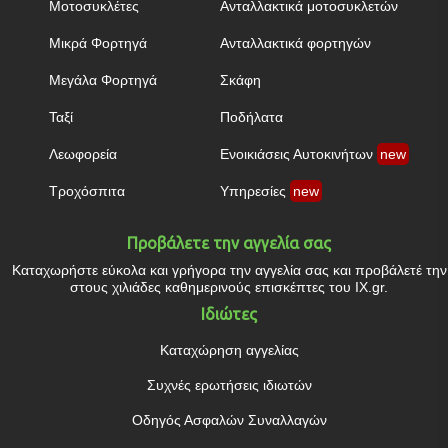
Μοτοσυκλέτες
Ανταλλακτικά μοτοσυκλετών
Μικρά Φορτηγά
Ανταλλακτικά φορτηγών
Μεγάλα Φορτηγά
Σκάφη
Ταξί
Ποδήλατα
Λεωφορεία
Ενοικιάσεις Αυτοκινήτων
new
Τροχόσπιτα
Υπηρεσίες
new
Προβάλετε την αγγελία σας
Καταχωρήστε εύκολα και γρήγορα την αγγελία σας και προβάλετέ την
στους χιλιάδες καθημερινούς επισκέπτες του IX.gr.
Ιδιώτες
Καταχώρηση αγγελίας
Συχνές ερωτήσεις ιδιωτών
Οδηγός Ασφαλών Συναλλαγών