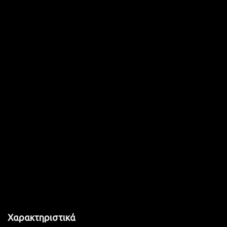
Χαρακτηριστικά