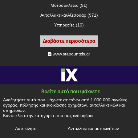
Μοτοσυκλέτες (91)
Ανταλλακτικά/Αξεσουάρ (971)
Υπηρεσίες (10)
Διαβάστε περισσότερα
www.stapountzis.gr
Βρείτε αυτό που ψάχνετε
Αναζητήστε αυτό που ψάχνετε σε πάνω από 1.000.000 αγγελίες
αγοράς, πώλησης και ενοικίασης οχημάτων, ανταλλακτικών και
υπηρεσιών.
Κάντε κλικ στην κατηγορία που σας ενδιαφέρει:
Αυτοκίνητα
Ανταλλακτικά αυτοκινήτων