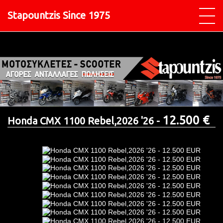
Stapountzis Since 1975
12.500 €
Honda CMX 1100 Rebel,2026 '26 -