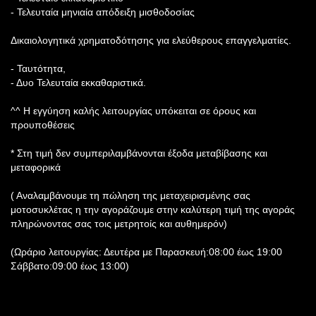
- Τελευταία μηνιαία απόδειξη μισθοδοσίας
Δικαιολογητικά χρηματοδότησης για ελεύθερους επαγγελματίες.
- Ταυτότητα,
- Δυο Τελευταία εκκαθαριστικά.
^^ Η εγγύηση καλής λειτουργίας υπόκειται σε όρους και
προυποθέσεις
* Στη τιμή δεν συμπεριλαμβάνονται έξοδα μεταβίβασης και
μεταφορικά
( Αναλαμβάνουμε τη πώληση της μεταχειρισμένης σας
μοτοσυκλέτας η την αγοράζουμε στην καλύτερη τιμή της αγοράς
πληρώνοντας σας τοις μετρητοίς και αυθημερόν)
(Ωράριο λειτουργίας: Δευτέρα με Παρασκευή:08:00 έως 19:00
Σάββατο:09:00 έως 13:00)