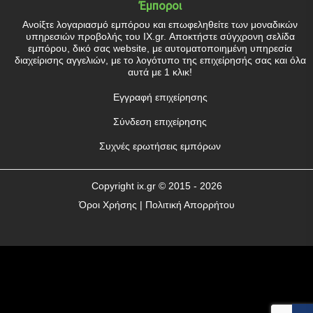
Έμποροι
Ανοίξτε λογαριασμό εμπόρου και επωφεληθείτε των μοναδικών
υπηρεσιών προβολής του IX.gr. Αποκτήστε σύγχρονη σελίδα
εμπόρου, δικό σας website, με αυτοματοποιημένη υπηρεσία
διαχείρισης αγγελιών, με το λογότυπο της επιχείρησής σας και όλα
αυτά με 1 κλικ!
Εγγραφή επιχείρησης
Σύνδεση επιχείρησης
Συχνές ερωτήσεις εμπόρων
Copyright
ix.gr
© 2015 - 2026
Όροι Χρήσης
|
Πολιτική Απορρήτου